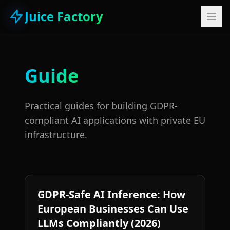
Juice Factory
Guide
Practical guides for building GDPR-
compliant AI applications with private EU
infrastructure.
GDPR-Safe AI Inference: How
European Businesses Can Use
LLMs Compliantly (2026)