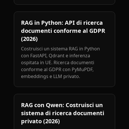
RAG in Python: API di ricerca
documenti conforme al GDPR
(2026)
Costruisci un sistema RAG in Python
con FastAPI, Qdrant e inferenza
ospitata in UE. Ricerca documenti
conforme al GDPR con PyMuPDF,
embeddings e LLM privato.
RAG con Qwen: Costruisci un
sistema di ricerca documenti
privato (2026)