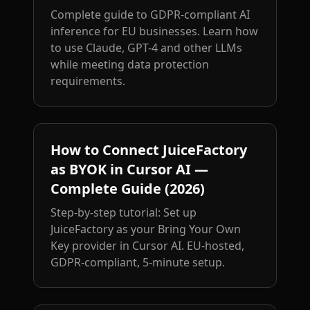
Complete guide to GDPR-compliant AI
inference for EU businesses. Learn how
to use Claude, GPT-4 and other LLMs
while meeting data protection
requirements.
How to Connect JuiceFactory
as BYOK in Cursor AI —
Complete Guide (2026)
Step-by-step tutorial: Set up
JuiceFactory as your Bring Your Own
Key provider in Cursor AI. EU-hosted,
GDPR-compliant, 5-minute setup.