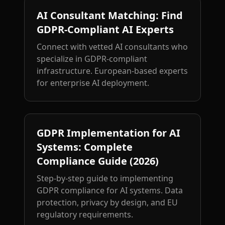
AI Consultant Matching: Find
GDPR-Compliant AI Experts
Connect with vetted AI consultants who
specialize in GDPR-compliant
infrastructure. European-based experts
for enterprise AI deployment.
GDPR Implementation for AI
Systems: Complete
Compliance Guide (2026)
Step-by-step guide to implementing
GDPR compliance for AI systems. Data
protection, privacy by design, and EU
regulatory requirements.