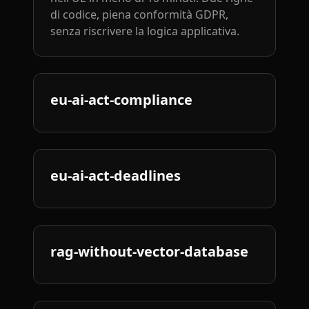
di codice, piena conformità GDPR,
senza riscrivere la logica applicativa.
eu-ai-act-compliance
eu-ai-act-deadlines
rag-without-vector-database