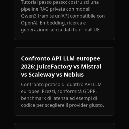
Tutorial passo passo: costruisci una
pipeline RAG privata con modelli
Qwen3 tramite un'API compatibile con
OpenAI. Embedding, ricerca e
generazione senza dati fuori dall'UE.
Confronto API LLM europee
2026: JuiceFactory vs Mistral
vs Scaleway vs Nebius
Confronto pratico di quattro API LLM
europee. Prezzi, conformità GDPR,
benchmark di latenza ed esempi di
codice per scegliere il provider giusto.