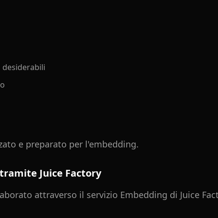
 desiderabili
to
zzato e preparato per l'embedding.
tramite Juice Factory
aborato attraverso il servizio Embedding di Juice Fact