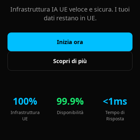
Infrastruttura IA UE veloce e sicura. I tuoi
dati restano in UE.
Inizia ora
Scopri di più
100%
99.9%
<1ms
Infrastruttura
Disponibilità
Tempo di
UE
Risposta