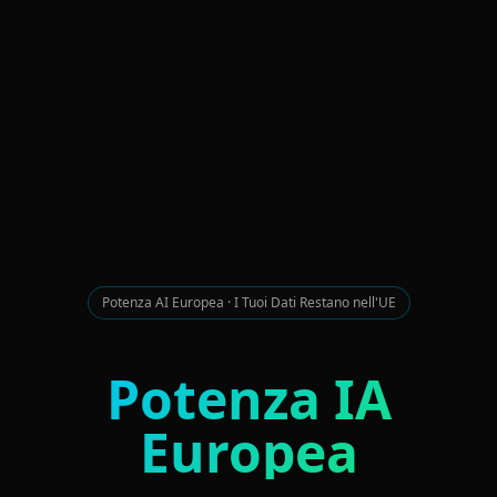
Potenza AI Europea · I Tuoi Dati Restano nell'UE
Potenza IA
Europea