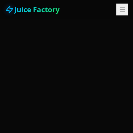
Juice Factory