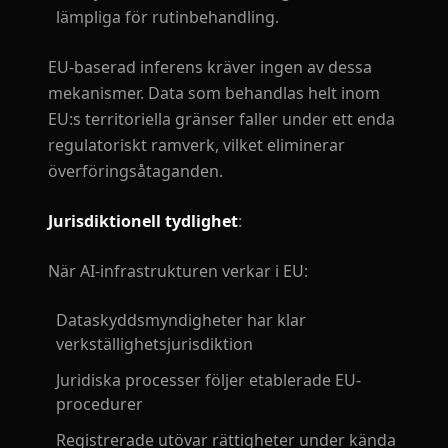
lämpliga för rutinbehandling.
EU-baserad inferens kräver ingen av dessa
mekanismer. Data som behandlas helt inom
EU:s territoriella gränser faller under ett enda
regulatoriskt ramverk, vilket eliminerar
överföringsåtaganden.
Jurisdiktionell tydlighet
:
När AI-infrastrukturen verkar i EU:
Dataskyddsmyndigheter har klar
verkställighetsjurisdiktion
Juridiska processer följer etablerade EU-
procedurer
Registrerade utövar rättigheter under kända