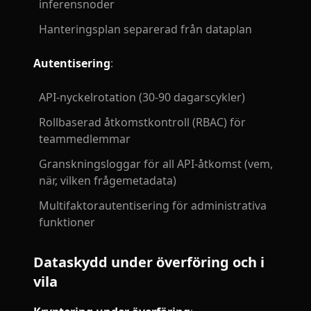
inferensnoder
Hanteringsplan separerad från dataplan
Autentisering
:
API-nyckelrotation (30-90 dagarscykler)
Rollbaserad åtkomstkontroll (RBAC) för
teammedlemmar
Granskningsloggar för all API-åtkomst (vem,
när, vilken frågemetadata)
Multifaktorautentisering för administrativa
funktioner
Dataskydd under överföring och i
vila