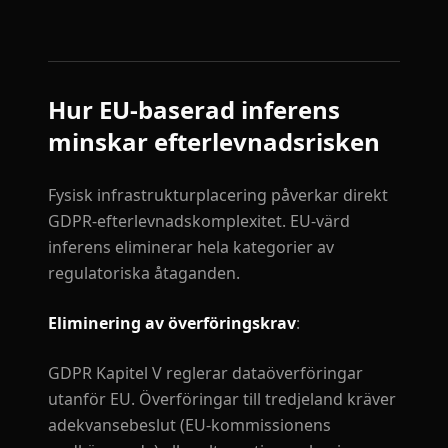
Hur EU-baserad inferens
minskar efterlevnadsrisken
Fysisk infrastrukturplacering påverkar direkt
GDPR-efterlevnadskomplexitet. EU-värd
inferens eliminerar hela kategorier av
regulatoriska åtaganden.
Eliminering av överföringskrav
:
GDPR Kapitel V reglerar dataöverföringar
utanför EU. Överföringar till tredjeland kräver
adekvansebeslut (EU-kommissionens