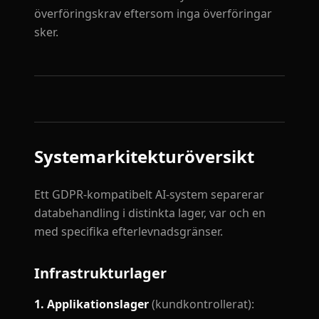
överföringskrav eftersom inga överföringar
sker.
Systemarkitekturöversikt
Ett GDPR-kompatibelt AI-system separerar
databehandling i distinkta lager, var och en
med specifika efterlevnadsgränser.
Infrastrukturlager
1. Applikationslager
(kundkontrollerat):