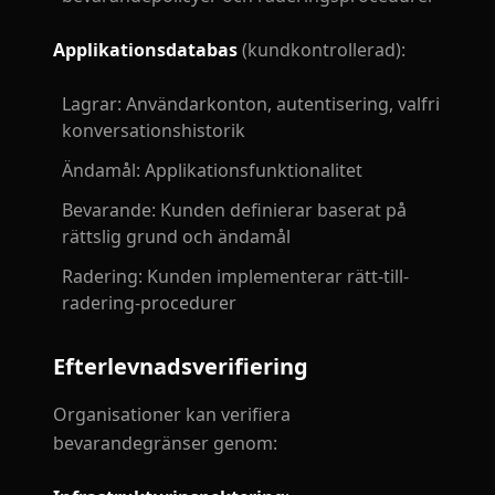
Applikationsdatabas
(kundkontrollerad):
Lagrar: Användarkonton, autentisering, valfri
konversationshistorik
Ändamål: Applikationsfunktionalitet
Bevarande: Kunden definierar baserat på
rättslig grund och ändamål
Radering: Kunden implementerar rätt-till-
radering-procedurer
Efterlevnadsverifiering
Organisationer kan verifiera
bevarandegränser genom: