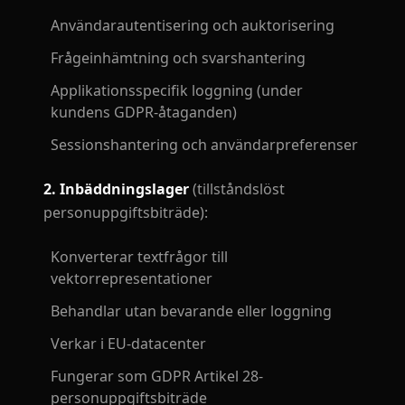
Användarautentisering och auktorisering
Frågeinhämtning och svarshantering
Applikationsspecifik loggning (under
kundens GDPR-åtaganden)
Sessionshantering och användarpreferenser
2. Inbäddningslager
(tillståndslöst
personuppgiftsbiträde):
Konverterar textfrågor till
vektorrepresentationer
Behandlar utan bevarande eller loggning
Verkar i EU-datacenter
Fungerar som GDPR Artikel 28-
personuppgiftsbiträde