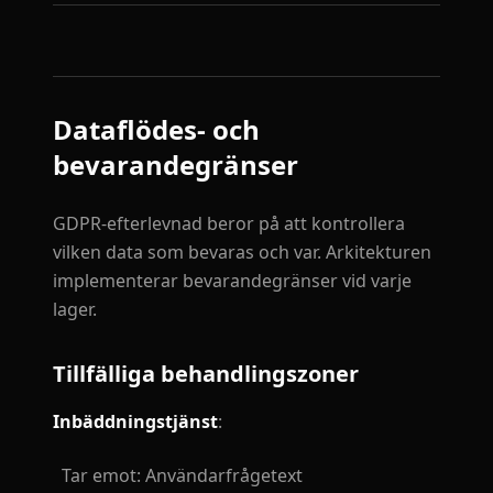
Dataflödes- och
bevarandegränser
GDPR-efterlevnad beror på att kontrollera
vilken data som bevaras och var. Arkitekturen
implementerar bevarandegränser vid varje
lager.
Tillfälliga behandlingszoner
Inbäddningstjänst
:
Tar emot: Användarfrågetext