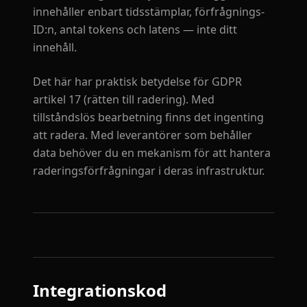
innehåller enbart tidsstämplar, förfrågnings-
ID:n, antal tokens och latens — inte ditt
innehåll.
Det här har praktisk betydelse för GDPR
artikel 17 (rätten till radering). Med
tillståndslös bearbetning finns det ingenting
att radera. Med leverantörer som behåller
data behöver du en mekanism för att hantera
raderingsförfrågningar i deras infrastruktur.
Integrationskod