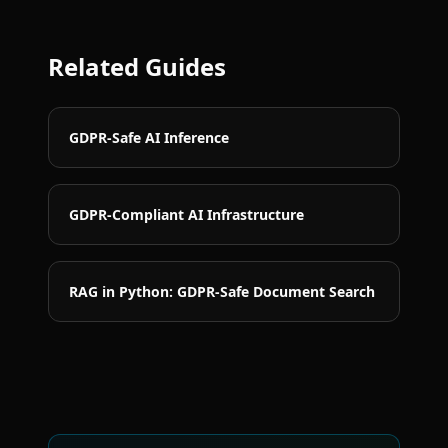
Related Guides
GDPR-Safe AI Inference
GDPR-Compliant AI Infrastructure
RAG in Python: GDPR-Safe Document Search