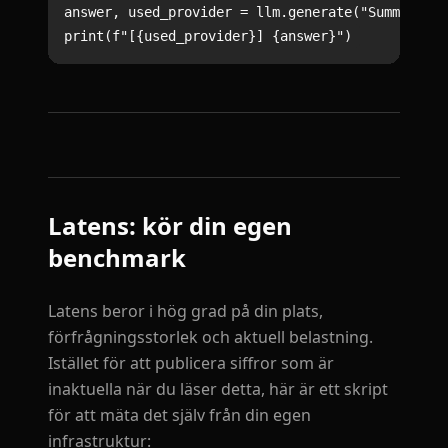
answer, used_provider = llm.generate("Summarize 
Latens: kör din egen
benchmark
Latens beror i hög grad på din plats,
förfrågningsstorlek och aktuell belastning.
Istället för att publicera siffror som är
inaktuella när du läser detta, här är ett skript
för att mäta det själv från din egen
infrastruktur: