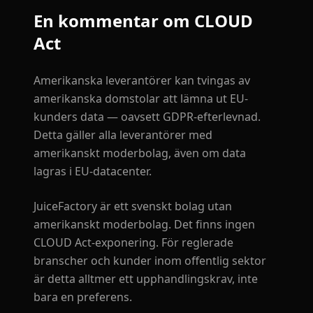
En kommentar om CLOUD
Act
Amerikanska leverantörer kan tvingas av
amerikanska domstolar att lämna ut EU-
kunders data — oavsett GDPR-efterlevnad.
Detta gäller alla leverantörer med
amerikanskt moderbolag, även om data
lagras i EU-datacenter.
JuiceFactory är ett svenskt bolag utan
amerikanskt moderbolag. Det finns ingen
CLOUD Act-exponering. För reglerade
branscher och kunder inom offentlig sektor
är detta alltmer ett upphandlingskrav, inte
bara en preferens.