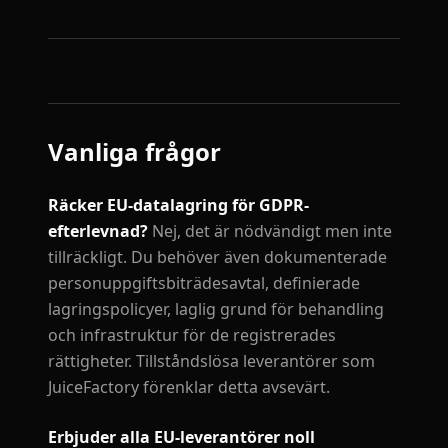
Vanliga frågor
Räcker EU-datalagring för GDPR-
efterlevnad?
Nej, det är nödvändigt men inte
tillräckligt. Du behöver även dokumenterade
personuppgiftsbiträdesavtal, definierade
lagringspolicyer, laglig grund för behandling
och infrastruktur för de registrerades
rättigheter. Tillståndslösa leverantörer som
JuiceFactory förenklar detta avsevärt.
Erbjuder alla EU-leverantörer noll