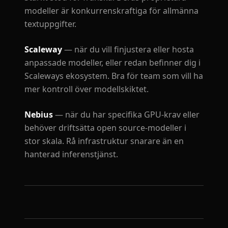
modeller är konkurrenskraftiga för allmänna
textuppgifter.
Scaleway
— när du vill finjustera eller hosta
anpassade modeller, eller redan befinner dig i
Scaleways ekosystem. Bra för team som vill ha
mer kontroll över modellskiktet.
Nebius
— när du har specifika GPU-krav eller
behöver driftsätta open source-modeller i
stor skala. Rå infrastruktur snarare än en
hanterad inferenstjänst.