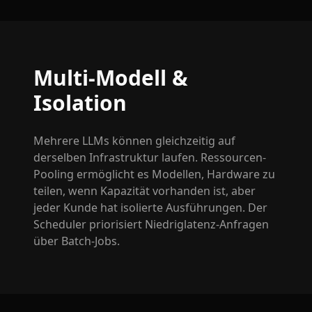
Multi-Modell &
Isolation
Mehrere LLMs können gleichzeitig auf
derselben Infrastruktur laufen. Ressourcen-
Pooling ermöglicht es Modellen, Hardware zu
teilen, wenn Kapazität vorhanden ist, aber
jeder Kunde hat isolierte Ausführungen. Der
Scheduler priorisiert Niedriglatenz-Anfragen
über Batch-Jobs.