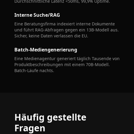
Durchschnittliche Latenz <50ms, 99,9% Uptime.
Interne Suche/RAG
Eine Beratungsfirma indexiert interne Dokumente
und führt RAG-Abfragen gegen ein 13B-Modell aus.
Sicher, keine Daten verlassen die EU.
Batch-Mediengenerierung
Eine Medienagentur generiert täglich Tausende von
Produktbeschreibungen mit einem 70B-Modell.
Batch-Läufe nachts.
Häufig gestellte
Fragen