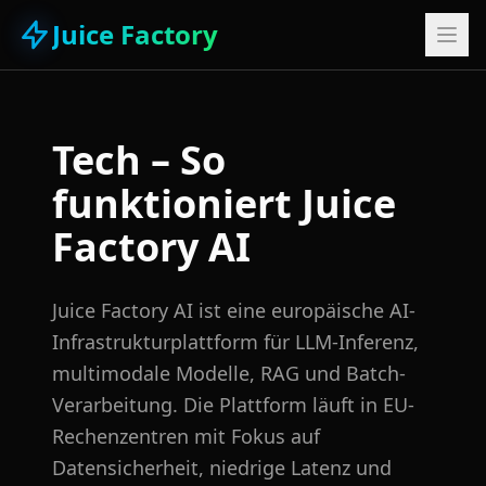
Juice Factory
Tech – So
funktioniert Juice
Factory AI
Juice Factory AI ist eine europäische AI-
Infrastrukturplattform für LLM-Inferenz,
multimodale Modelle, RAG und Batch-
Verarbeitung. Die Plattform läuft in EU-
Rechenzentren mit Fokus auf
Datensicherheit, niedrige Latenz und