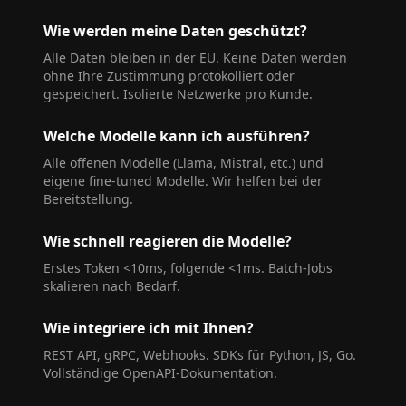
Wie werden meine Daten geschützt?
Alle Daten bleiben in der EU. Keine Daten werden
ohne Ihre Zustimmung protokolliert oder
gespeichert. Isolierte Netzwerke pro Kunde.
Welche Modelle kann ich ausführen?
Alle offenen Modelle (Llama, Mistral, etc.) und
eigene fine-tuned Modelle. Wir helfen bei der
Bereitstellung.
Wie schnell reagieren die Modelle?
Erstes Token <10ms, folgende <1ms. Batch-Jobs
skalieren nach Bedarf.
Wie integriere ich mit Ihnen?
REST API, gRPC, Webhooks. SDKs für Python, JS, Go.
Vollständige OpenAPI-Dokumentation.