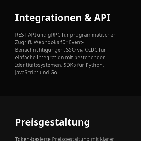
Integrationen & API
REST API und gRPC für programmatischen
Zugriff. Webhooks für Event-
Benachrichtigungen. SSO via OIDC für
einfache Integration mit bestehenden
Identitätssystemen. SDKs für Python,
JavaScript und Go.
Preisgestaltung
Token-basierte Preisgestaltung mit klarer