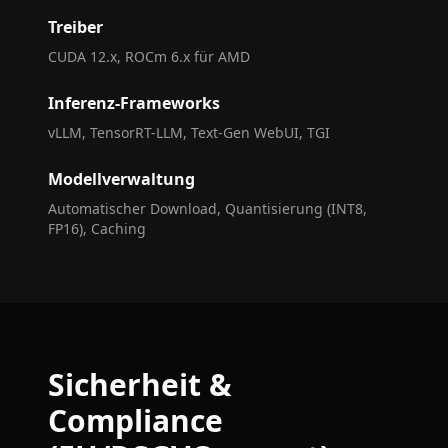
Treiber
CUDA 12.x, ROCm 6.x für AMD
Inferenz-Frameworks
vLLM, TensorRT-LLM, Text-Gen WebUI, TGI
Modellverwaltung
Automatischer Download, Quantisierung (INT8,
FP16), Caching
Sicherheit &
Compliance