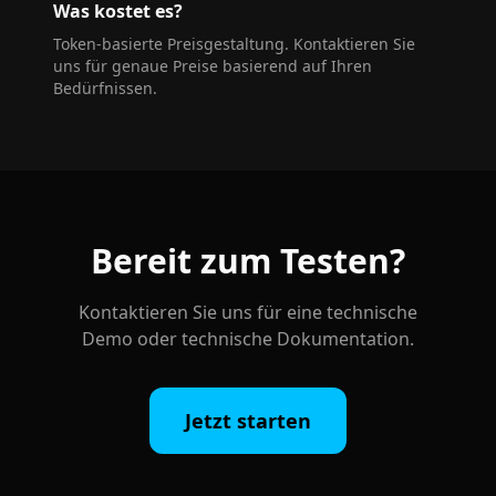
Was kostet es?
Token-basierte Preisgestaltung. Kontaktieren Sie
uns für genaue Preise basierend auf Ihren
Bedürfnissen.
Bereit zum Testen?
Kontaktieren Sie uns für eine technische
Demo oder technische Dokumentation.
Jetzt starten