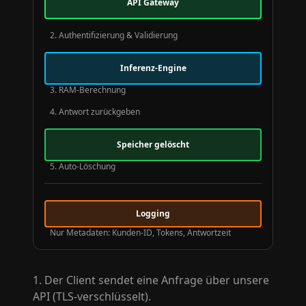
API Gateway
2. Authentifizierung & Validierung
Inferenz-Engine
3. RAM-Berechnung
4. Antwort zurückgeben
Speicher gelöscht
5. Auto-Löschung
Logging
Nur Metadaten: Kunden-ID, Tokens, Antwortzeit
Der Client sendet eine Anfrage über unsere
API (TLS-verschlüsselt).