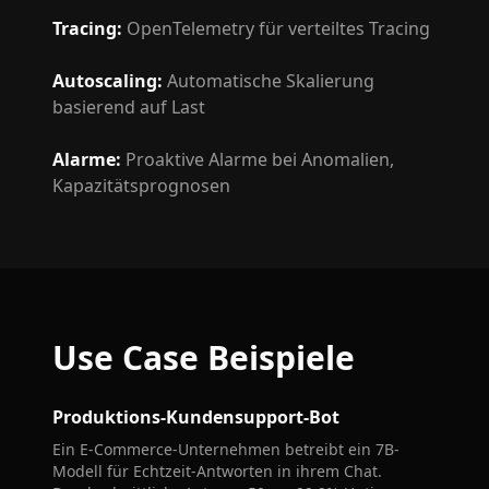
Tracing
:
OpenTelemetry für verteiltes Tracing
Autoscaling
:
Automatische Skalierung
basierend auf Last
Alarme
:
Proaktive Alarme bei Anomalien,
Kapazitätsprognosen
Use Case Beispiele
Produktions-Kundensupport-Bot
Ein E-Commerce-Unternehmen betreibt ein 7B-
Modell für Echtzeit-Antworten in ihrem Chat.