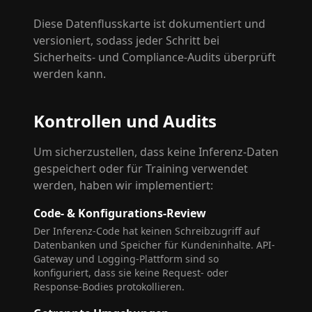
Diese Datenflusskarte ist dokumentiert und
versioniert, sodass jeder Schritt bei
Sicherheits- und Compliance-Audits überprüft
werden kann.
Kontrollen und Audits
Um sicherzustellen, dass keine Inferenz-Daten
gespeichert oder für Training verwendet
werden, haben wir implementiert:
Code- & Konfigurations-Review
Der Inferenz-Code hat keinen Schreibzugriff auf
Datenbanken und Speicher für Kundeninhalte. API-
Gateway und Logging-Plattform sind so
konfiguriert, dass sie keine Request- oder
Response-Bodies protokollieren.