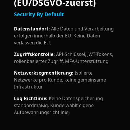
(EU/DSGVO-zuerst)
Security By Default
Datenstandort
:
Alle Daten und Verarbeitung
erfolgen innerhalb der EU. Keine Daten
verlassen die EU.
Zugriffskontrolle
:
API-Schlüssel, JWT-Tokens,
rollenbasierter Zugriff, MFA-Unterstützung
Netzwerksegmentierung
:
Isolierte
Netzwerke pro Kunde, keine gemeinsame
Infrastruktur
Log-Richtlinie
:
Keine Datenspeicherung
standardmäßig. Kunde wählt eigene
Aufbewahrungsrichtlinie.