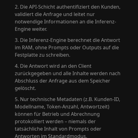
Die API-Schicht authentifiziert den Kunden,
validiert die Anfrage und leitet nur
notwendige Informationen an die Inferenz-
Engine weiter.
Die Inferenz-Engine berechnet die Antwort
im RAM, ohne Prompts oder Outputs auf die
Festplatte zu schreiben.
Die Antwort wird an den Client
zurückgegeben und alle Inhalte werden nach
Abschluss der Anfrage aus dem Speicher
gelöscht.
Nur technische Metadaten (z.B. Kunden-ID,
Modellname, Token-Anzahl, Antwortzeit)
können für Betrieb und Abrechnung
protokolliert werden – niemals der
tatsächliche Inhalt von Prompts oder
Antworten im Standardmodus.