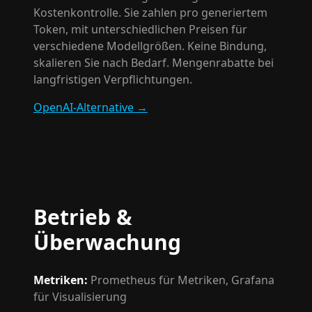
Kostenkontrolle. Sie zahlen pro generiertem
Token, mit unterschiedlichen Preisen für
verschiedene Modellgrößen. Keine Bindung,
skalieren Sie nach Bedarf. Mengenrabatte bei
langfristigen Verpflichtungen.
OpenAI-Alternative
→
Betrieb &
Überwachung
Metriken
:
Prometheus für Metriken, Grafana
für Visualisierung