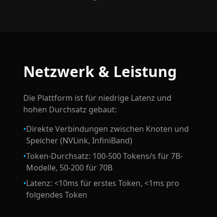
Netzwerk & Leistung
Die Plattform ist für niedrige Latenz und
hohen Durchsatz gebaut:
•
Direkte Verbindungen zwischen Knoten und
Speicher (NVLink, InfiniBand)
•
Token-Durchsatz: 100-500 Tokens/s für 7B-
Modelle, 50-200 für 70B
•
Latenz: <10ms für erstes Token, <1ms pro
folgendes Token