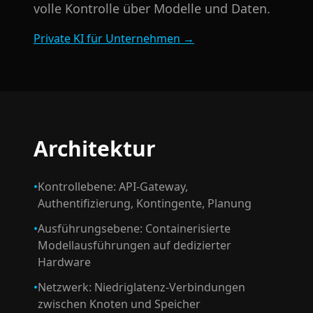
volle Kontrolle über Modelle und Daten.
Private KI für Unternehmen
→
Architektur
•
Kontrollebene: API-Gateway,
Authentifizierung, Kontingente, Planung
•
Ausführungsebene: Containerisierte
Modellausführungen auf dedizierter
Hardware
•
Netzwerk: Niedriglatenz-Verbindungen
zwischen Knoten und Speicher