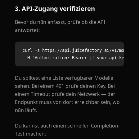
3. API-Zugang verifizieren
Bevor du n8n anfasst, prüfe ob die API
antwortet:
curl -s https://api.juicefactory.ai/v1/models \

Du solltest eine Liste verfügbarer Modelle
sehen. Bei einem 401 prüfe deinen Key. Bei
einem Timeout prüfe dein Netzwerk — der
Endpunkt muss von dort erreichbar sein, wo
n8n läuft.
Du kannst auch einen schnellen Completion-
Test machen: