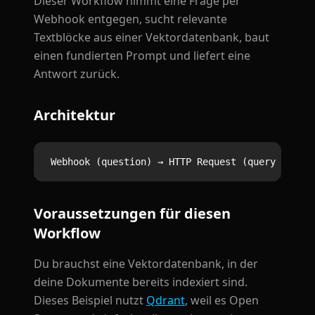
Dieser Workflow nimmt eine Frage per
Webhook entgegen, sucht relevante
Textblöcke aus einer Vektordatenbank, baut
einen fundierten Prompt und liefert eine
Antwort zurück.
Architektur
Voraussetzungen für diesen
Workflow
Du brauchst eine Vektordatenbank, in der
deine Dokumente bereits indexiert sind.
Dieses Beispiel nutzt
Qdrant
, weil es Open