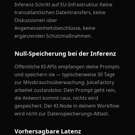
Inferenz-Schritt auf EU-Infrastruktur. Keine
transatlantischen Datentransfers, keine
Diskussionen über
Angemessenheitsbeschlüsse, keine
ergänzenden Schutzmaßnahmen.
Null-Speicherung bei der Inferenz
Öffentliche KI-APIs empfangen deine Prompts
und speichern sie — typischerweise 30 Tage
zur Missbrauchsüberwachung. JuiceFactory
arbeitet zustandslos: Dein Prompt geht rein,
die Antwort kommt raus, nichts wird
gespeichert. Der KI-Node in deinem Workflow
wird nicht zur Datenspeicherungs-Altlast.
Vorhersagbare Latenz