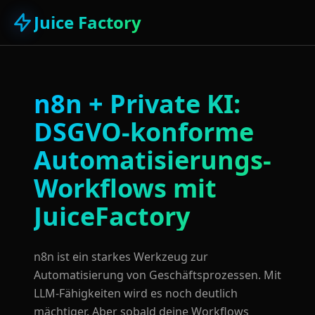
Juice Factory
n8n + Private KI:
DSGVO-konforme
Automatisierungs-
Workflows mit
JuiceFactory
n8n ist ein starkes Werkzeug zur
Automatisierung von Geschäftsprozessen. Mit
LLM-Fähigkeiten wird es noch deutlich
mächtiger. Aber sobald deine Workflows