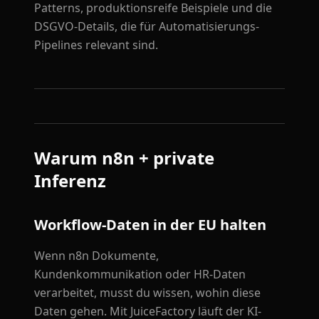
Patterns, produktionsreife Beispiele und die
DSGVO-Details, die für Automatisierungs-
Pipelines relevant sind.
Warum n8n + private
Inferenz
Workflow-Daten in der EU halten
Wenn n8n Dokumente,
Kundenkommunikation oder HR-Daten
verarbeitet, musst du wissen, wohin diese
Daten gehen. Mit JuiceFactory läuft der KI-