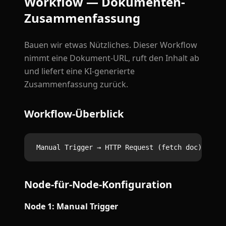
Workflow — Dokumenten-
Zusammenfassung
Bauen wir etwas Nützliches. Dieser Workflow
nimmt eine Dokument-URL, ruft den Inhalt ab
und liefert eine KI-generierte
Zusammenfassung zurück.
Workflow-Überblick
Node-für-Node-Konfiguration
Node 1: Manual Trigger