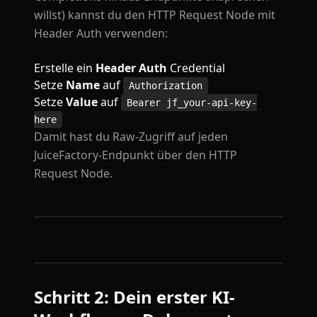
willst) kannst du den HTTP Request Node mit
Header Auth verwenden:
Erstelle ein
Header Auth
Credential
Setze
Name
auf
Authorization
Setze
Value
auf
Bearer jf_your-api-key-
here
Damit hast du Raw-Zugriff auf jeden
JuiceFactory-Endpunkt über den HTTP
Request Node.
Schritt 2: Dein erster KI-