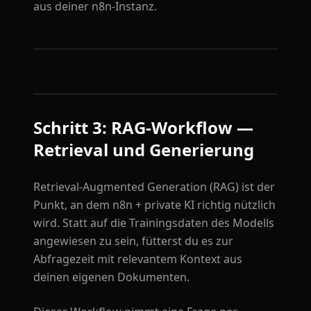
aus deiner n8n-Instanz.
Schritt 3: RAG-Workflow —
Retrieval und Generierung
Retrieval-Augmented Generation (RAG) ist der
Punkt, an dem n8n + private KI richtig nützlich
wird. Statt auf die Trainingsdaten des Modells
angewiesen zu sein, fütterst du es zur
Abfragezeit mit relevantem Kontext aus
deinen eigenen Dokumenten.