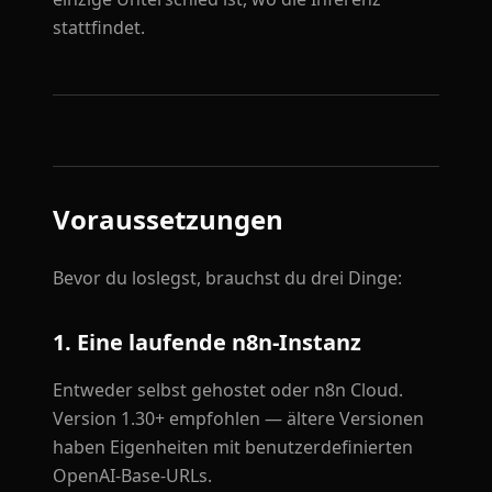
stattfindet.
Voraussetzungen
Bevor du loslegst, brauchst du drei Dinge:
1. Eine laufende n8n-Instanz
Entweder selbst gehostet oder n8n Cloud.
Version 1.30+ empfohlen — ältere Versionen
haben Eigenheiten mit benutzerdefinierten
OpenAI-Base-URLs.