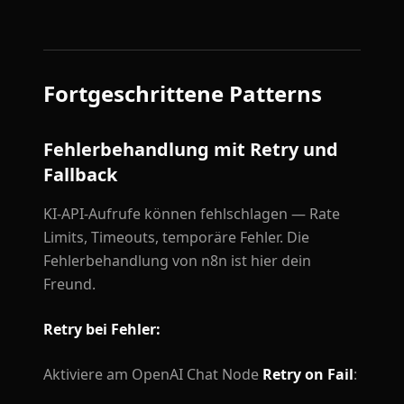
Fortgeschrittene Patterns
Fehlerbehandlung mit Retry und
Fallback
KI-API-Aufrufe können fehlschlagen — Rate
Limits, Timeouts, temporäre Fehler. Die
Fehlerbehandlung von n8n ist hier dein
Freund.
Retry bei Fehler:
Aktiviere am OpenAI Chat Node
Retry on Fail
: