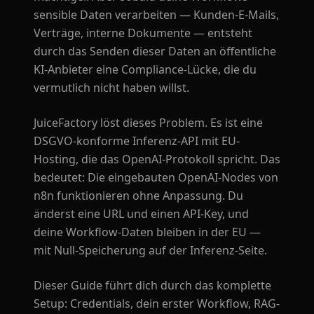
sensible Daten verarbeiten — Kunden-E-Mails,
Verträge, interne Dokumente — entsteht
durch das Senden dieser Daten an öffentliche
KI-Anbieter eine Compliance-Lücke, die du
vermutlich nicht haben willst.
JuiceFactory löst dieses Problem. Es ist eine
DSGVO-konforme Inferenz-API mit EU-
Hosting, die das OpenAI-Protokoll spricht. Das
bedeutet: Die eingebauten OpenAI-Nodes von
n8n funktionieren ohne Anpassung. Du
änderst eine URL und einen API-Key, und
deine Workflow-Daten bleiben in der EU —
mit Null-Speicherung auf der Inferenz-Seite.
Dieser Guide führt dich durch das komplette
Setup: Credentials, dein erster Workflow, RAG-