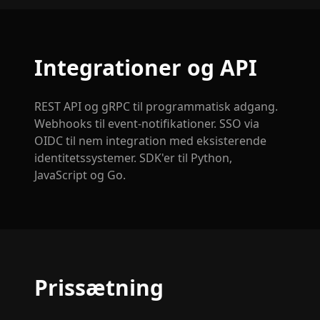
Integrationer og API
REST API og gRPC til programmatisk adgang.
Webhooks til event-notifikationer. SSO via
OIDC til nem integration med eksisterende
identitetssystemer. SDK'er til Python,
JavaScript og Go.
Prissætning