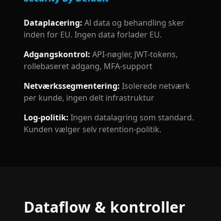
Dataplacering
:
Al data og behandling sker
inden for EU. Ingen data forlader EU.
Adgangskontrol
:
API-nøgler, JWT-tokens,
rollebaseret adgang, MFA-support
Netværkssegmentering
:
Isolerede netværk
per kunde, ingen delt infrastruktur
Log-politik
:
Ingen datalagring som standard.
Kunden vælger selv retention-politik.
Dataflow & kontroller