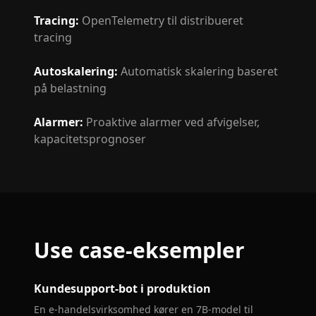
Tracing
:
OpenTelemetry til distribueret
tracing
Autoskalering
:
Automatisk skalering baseret
på belastning
Alarmer
:
Proaktive alarmer ved afvigelser,
kapacitetsprognoser
Use case-eksempler
Kundesupport-bot i produktion
En e-handelsvirksomhed kører en 7B-model til