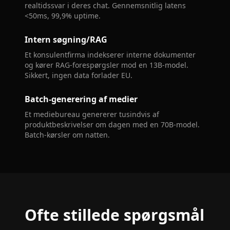
realtidssvar i deres chat. Gennemsnitlig latens
<50ms, 99,9% uptime.
Intern søgning/RAG
Et konsulentfirma indekserer interne dokumenter
og kører RAG-forespørgsler mod en 13B-model.
Sikkert, ingen data forlader EU.
Batch-generering af medier
Et mediebureau genererer tusindvis af
produktbeskrivelser om dagen med en 70B-model.
Batch-kørsler om natten.
Ofte stillede spørgsmål