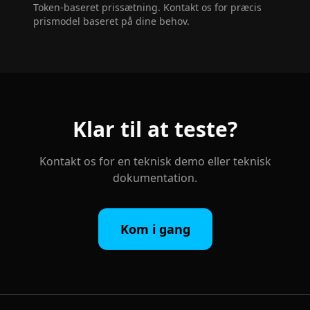
Token-baseret prissætning. Kontakt os for præcis
prismodel baseret på dine behov.
Klar til at teste?
Kontakt os for en teknisk demo eller teknisk
dokumentation.
Kom i gang