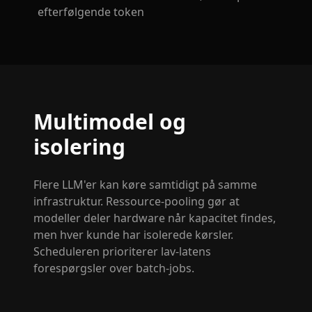
efterfølgende token
Multimodel og
isolering
Flere LLM'er kan køre samtidigt på samme
infrastruktur. Ressource-pooling gør at
modeller deler hardware når kapacitet findes,
men hver kunde har isolerede kørsler.
Scheduleren prioriterer lav-latens
forespørgsler over batch-jobs.