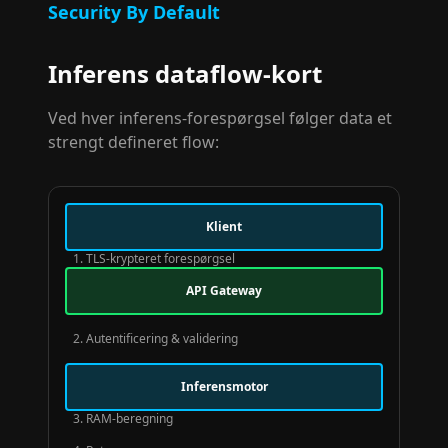
Security By Default
Inferens dataflow-kort
Ved hver inferens-forespørgsel følger data et
strengt defineret flow:
Klient
1. TLS-krypteret forespørgsel
API Gateway
2. Autentificering & validering
Inferensmotor
3. RAM-beregning