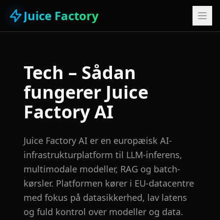
Juice Factory
Tech – Sådan
fungerer Juice
Factory AI
Juice Factory AI er en europæisk AI-
infrastrukturplatform til LLM-inferens,
multimodale modeller, RAG og batch-
kørsler. Platformen kører i EU-datacentre
med fokus på datasikkerhed, lav latens
og fuld kontrol over modeller og data.