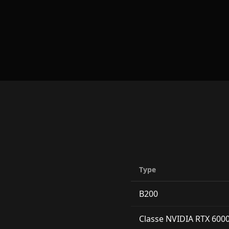
Type
B200
Classe NVIDIA RTX 600