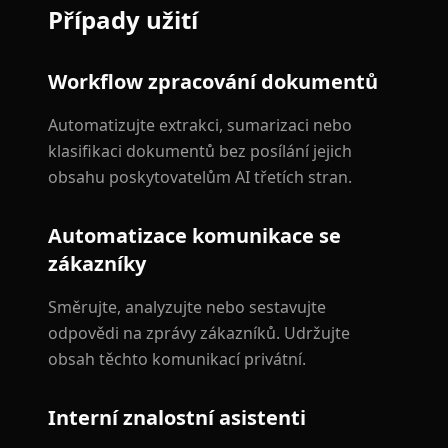
Případy užití
Workflow zpracování dokumentů
Automatizujte extrakci, sumarizaci nebo
klasifikaci dokumentů bez posílání jejich
obsahu poskytovatelům AI třetích stran.
Automatizace komunikace se
zákazníky
Směrujte, analyzujte nebo sestavujte
odpovědi na zprávy zákazníků. Udržujte
obsah těchto komunikací privátní.
Interní znalostní asistenti