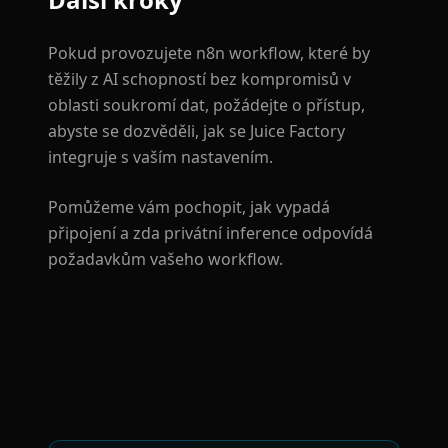
Pokud provozujete n8n workflow, které by
těžily z AI schopností bez kompromisů v
oblasti soukromí dat, požádejte o přístup,
abyste se dozvěděli, jak se Juice Factory
integruje s vaším nastavením.
Pomůžeme vám pochopit, jak vypadá
připojení a zda privátní inference odpovídá
požadavkům vašeho workflow.