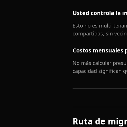
Usted controla la i
Esto no es multi-tenan
compartidas, sin vecin
Costos mensuales 
No más calcular presu
capacidad significan q
Ruta de mig