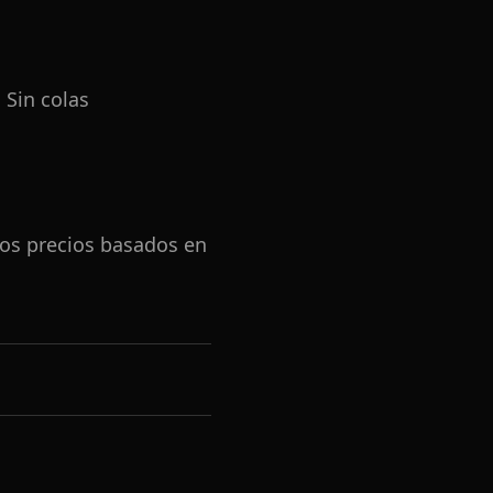
 Sin colas
Los precios basados en