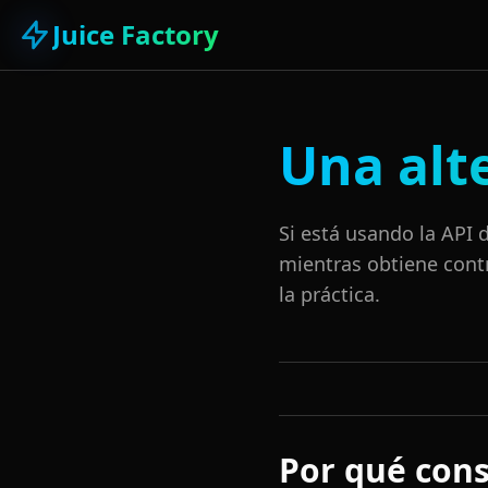
Juice Factory
Una alt
Si está usando la API
mientras obtiene cont
la práctica.
Por qué cons